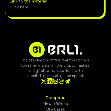
Link to the material
Click here
The stablecoin of the real that brings 
together giants of the crypto market 
to digitalize transactions with 
credibility, security, and speed.
Company
How It Works
Use Cases