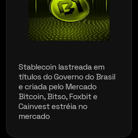
Stablecoin lastreada em 
títulos do Governo do Brasil 
e criada pelo Mercado 
Bitcoin, Bitso, Foxbit e 
Cainvest estréia no 
mercado