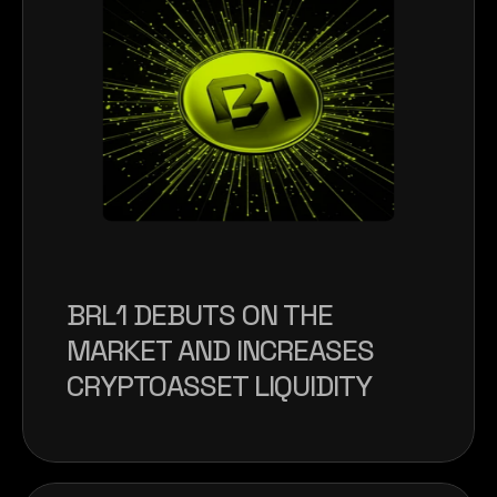
BRL1 DEBUTS ON THE 
MARKET AND INCREASES 
CRYPTOASSET LIQUIDITY