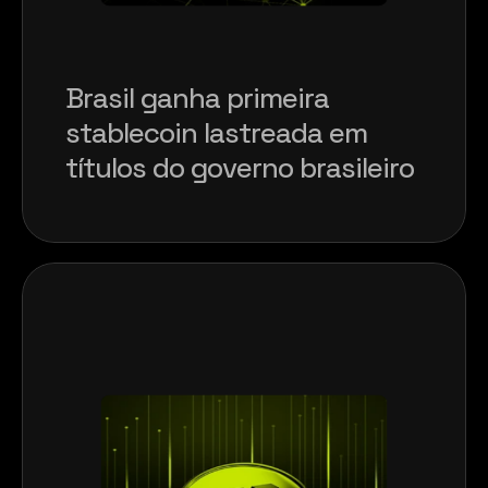
Brasil ganha primeira 
stablecoin lastreada em 
títulos do governo brasileiro