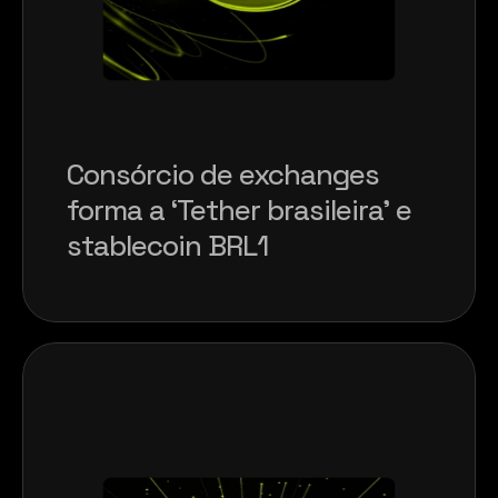
Consórcio de exchanges 
forma a ‘Tether brasileira’ e 
stablecoin BRL1