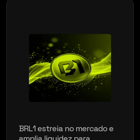
BRL1 estreia no mercado e 
amplia liquidez para 