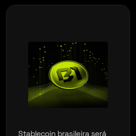
Stablecoin brasileira será 