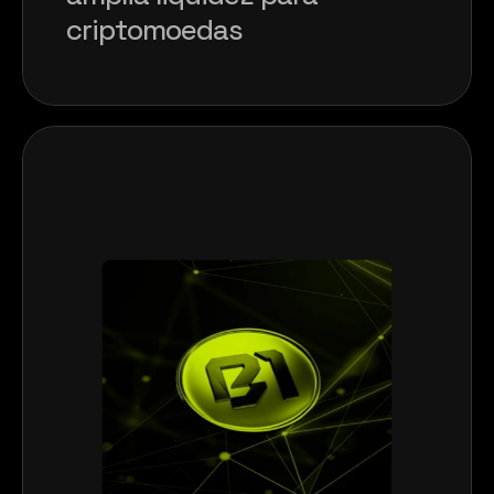
criptomoedas