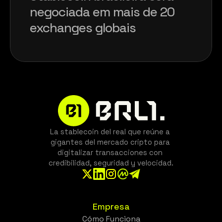
negociada em mais de 20 
exchanges globais
Veja mais
La stablecoin del real que reúne a 
gigantes del mercado cripto para 
digitalizar transacciones con 
credibilidad, seguridad y velocidad.
Empresa
Cómo Funciona