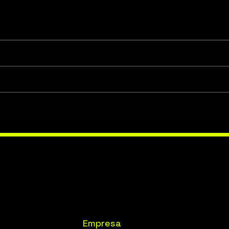
Empresa