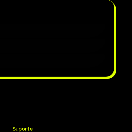
Suporte