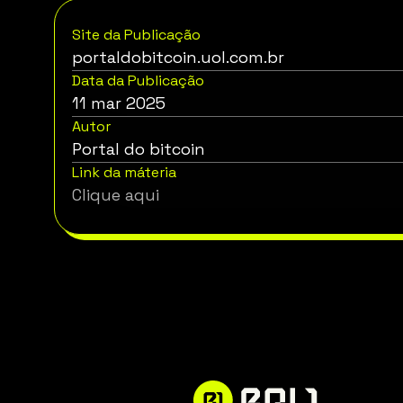
Site da Publicação
portaldobitcoin.uol.com.br
Data da Publicação
11 mar 2025
Autor
Portal do bitcoin
Link da máteria
Clique aqui