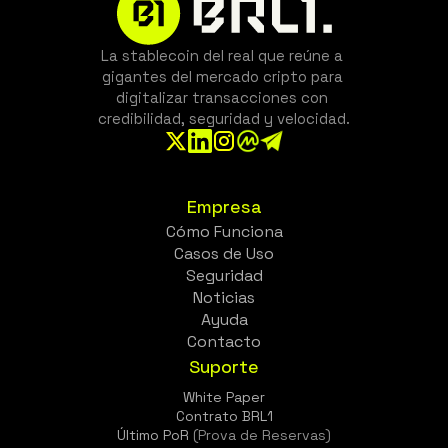
La stablecoin del real que reúne a 
gigantes del mercado cripto para 
digitalizar transacciones con 
credibilidad, seguridad y velocidad.
Empresa
Cómo Funciona
Casos de Uso
Seguridad
Noticias
Ayuda
Contacto
Suporte
White Paper
Contrato BRL1
Último PoR
 (Prova de Reservas)